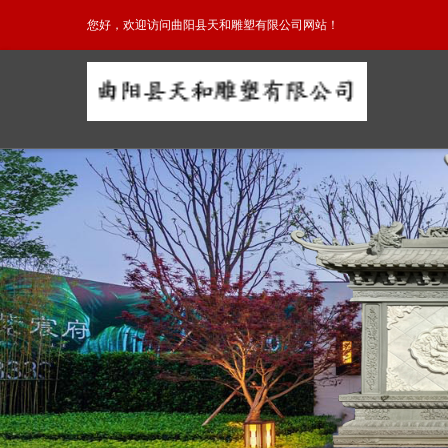
您好，欢迎访问曲阳县天和雕塑有限公司网站！