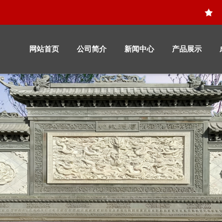
网站首页
公司简介
新闻中心
产品展示