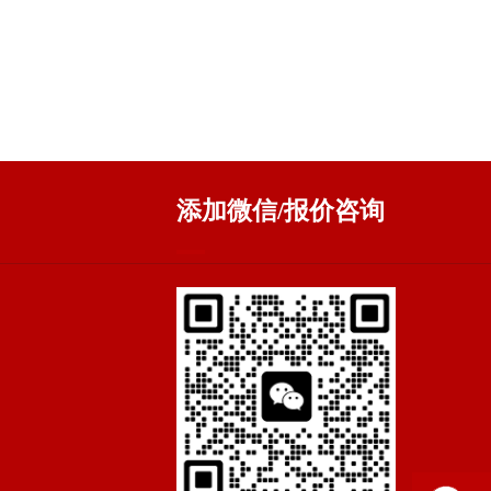
添加微信/报价咨询