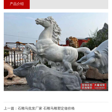
产品介绍
上一篇：
石雕马批发厂家 石雕马雕塑定做价格