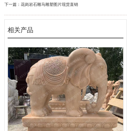
下一篇：
花岗岩石雕马雕塑图片现货直销
相关产品