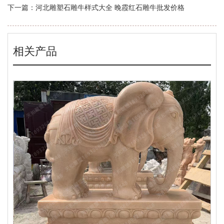
下一篇：
河北雕塑石雕牛样式大全 晚霞红石雕牛批发价格
相关产品