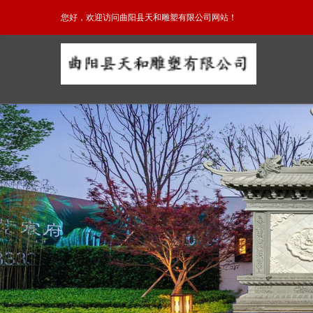
您好，欢迎访问曲阳县天和雕塑有限公司网站！