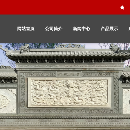
网站首页
公司简介
新闻中心
产品展示