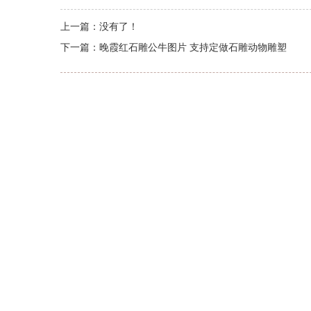
上一篇：
没有了！
下一篇：
晚霞红石雕公牛图片 支持定做石雕动物雕塑